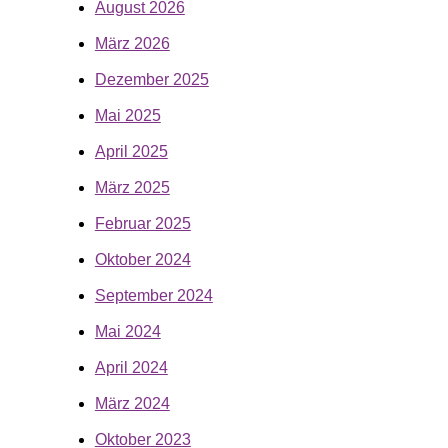
August 2026
März 2026
Dezember 2025
Mai 2025
April 2025
März 2025
Februar 2025
Oktober 2024
September 2024
Mai 2024
April 2024
März 2024
Oktober 2023