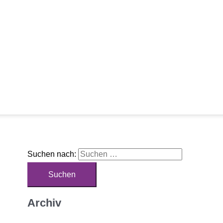
Suchen nach:
Archiv