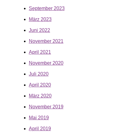
September 2023
März 2023
Juni 2022
November 2021
April 2021
November 2020
Juli 2020
April 2020
März 2020
November 2019
Mai 2019
April 2019