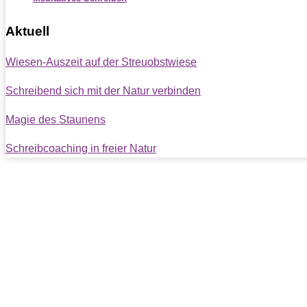
Aktuell
Wiesen-Auszeit auf der Streuobstwiese
Schreibend sich mit der Natur verbinden
Magie des Staunens
Schreibcoaching in freier Natur