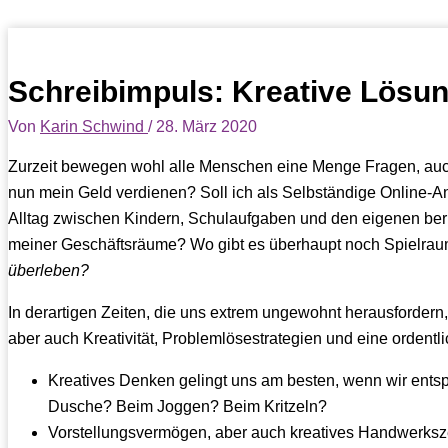
Schreibimpuls: Kreative Lösun
Von
Karin Schwind
/
28. März 2020
Zurzeit bewegen wohl alle Menschen eine Menge Fragen, auch 
nun mein Geld verdienen? Soll ich als Selbständige Online-
Alltag zwischen Kindern, Schulaufgaben und den eigenen ber
meiner Geschäftsräume? Wo gibt es überhaupt noch Spielrau
überleben?
In derartigen Zeiten, die uns extrem ungewohnt herausfordern,
aber auch Kreativität, Problemlösestrategien und eine ordentl
Kreatives Denken gelingt uns am besten, wenn wir entsp
Dusche? Beim Joggen? Beim Kritzeln?
Vorstellungsvermögen, aber auch kreatives Handwerksze