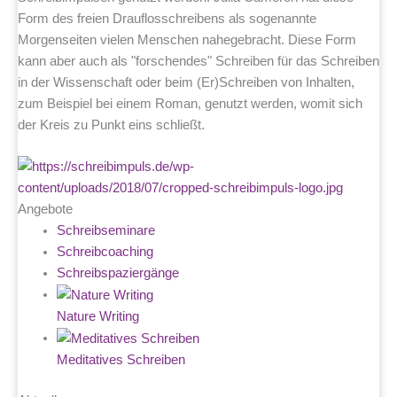
Form des freien Drauflosschreibens als sogenannte
Morgenseiten vielen Menschen nahegebracht. Diese Form
kann aber auch als "forschendes" Schreiben für das Schreiben
in der Wissenschaft oder beim (Er)Schreiben von Inhalten,
zum Beispiel bei einem Roman, genutzt werden, womit sich
der Kreis zu Punkt eins schließt.
Angebote
Schreibseminare
Schreibcoaching
Schreibspaziergänge
Nature Writing
Meditatives Schreiben