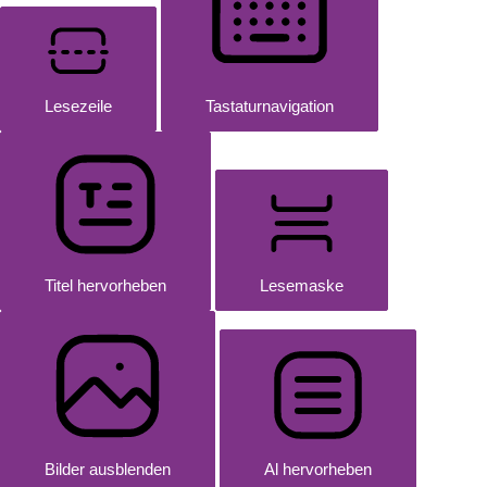
Lesezeile
Tastaturnavigation
Titel hervorheben
Lesemaske
Bilder ausblenden
Al hervorheben