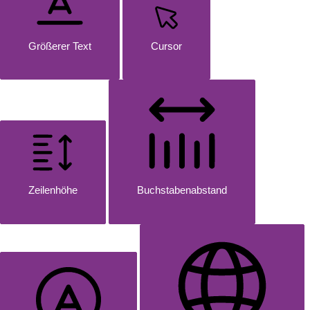
Größerer Text
Cursor
Zeilenhöhe
Buchstabenabstand