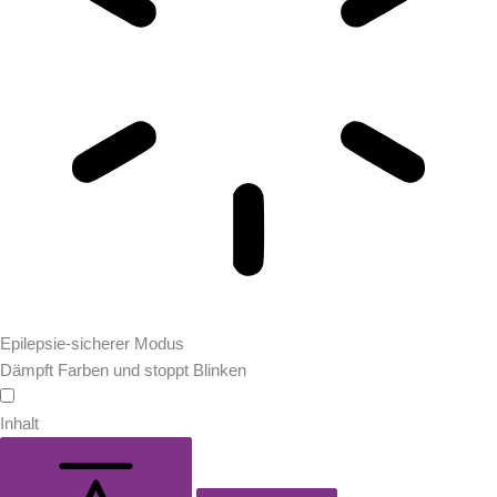
Epilepsie-sicherer Modus
Dämpft Farben und stoppt Blinken
Inhalt