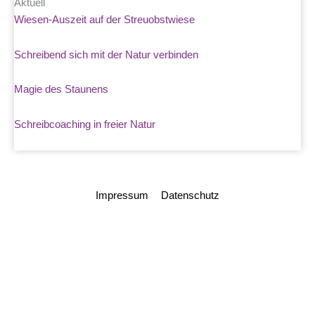
Aktuell
Wiesen-Auszeit auf der Streuobstwiese
Schreibend sich mit der Natur verbinden
Magie des Staunens
Schreibcoaching in freier Natur
Impressum
Datenschutz