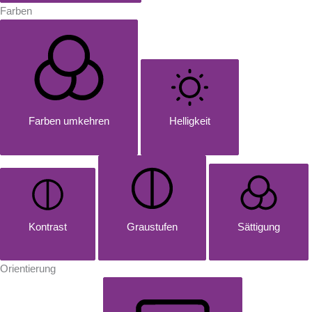
Farben
Farben umkehren
Helligkeit
Kontrast
Graustufen
Sättigung
Orientierung