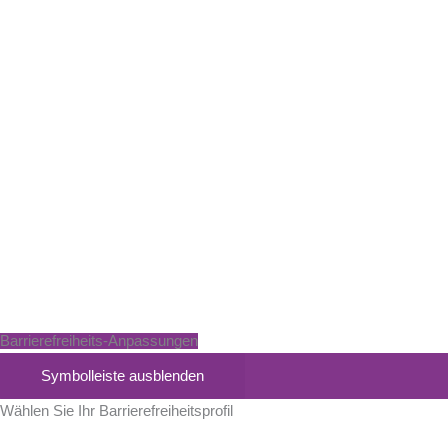
Barrierefreiheits-Anpassungen
Symbolleiste ausblenden
Wählen Sie Ihr Barrierefreiheitsprofil