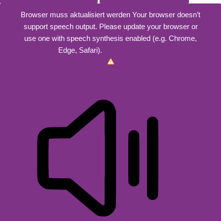
Browser muss aktualisiert werden
Your browser doesn’t
support speech output. Please update your browser or
use one with speech synthesis enabled (e.g. Chrome,
Edge, Safari).
Wie aktualisieren?