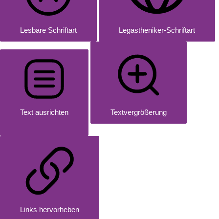
Lesbare Schriftart
Legastheniker-Schriftart
Text ausrichten
Textvergrößerung
Links hervorheben