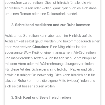
souveräner zu schreiben. Dies ist hilfreich für alle, die viel
schreiben müssen oder wollen, ganz gleich, ob es sich dabei
um einen Roman oder eine Doktorarbeit handelt.
Schreibend meditieren und zur Ruhe kommen
Achtsames Schreiben kann aber auch im Hinblick auf die
Achtsamkeit selbst geübt werden und bekommt dadurch einen
eher
meditativen Charakter.
Eine Möglichkeit ist das
sogenannte
Slow Writing
, einem langsamen (Ab-)Schreiben
von inspirierenden Texten. Auch lassen sich Schreibimpulse
mit dem Atem oder mit Wahrnehmungsübungen verbinden.
Für diese Art des Schreibens sind lediglich Papier und Stift
sowie ein ruhiger Ort notwendig. Dies kann hilfreich sein für
alle, zur Ruhe kommen, die eigene Mitte (wieder)finden und
sich selbst besser spüren wollen.
Sich Kopf und Seele freischreiben