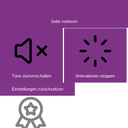
Seite vorlesen
Töne stummschalten
Animationen stoppen
Einstellungen zurücksetzen