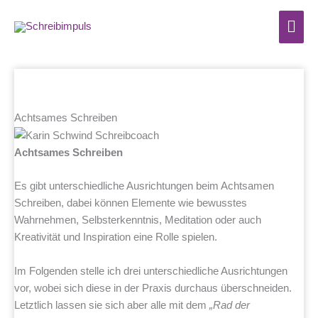
Zum
Hau
Inhalt
springen
Achtsames Schreiben
Achtsames Schreiben
Es gibt unterschiedliche Ausrichtungen beim Achtsamen
Schreiben, dabei können Elemente wie bewusstes
Wahrnehmen, Selbsterkenntnis, Meditation oder auch
Kreativität und Inspiration eine Rolle spielen.
Im Folgenden stelle ich drei unterschiedliche Ausrichtungen
vor, wobei sich diese in der Praxis durchaus überschneiden.
Letztlich lassen sie sich aber alle mit dem
„Rad der