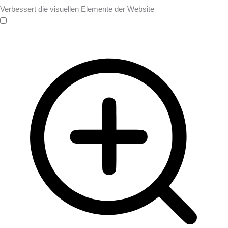
Verbessert die visuellen Elemente der Website