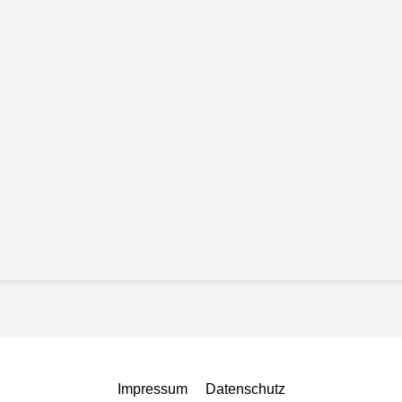
Impressum
Datenschutz