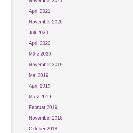
November 2021
April 2021
November 2020
Juli 2020
April 2020
März 2020
November 2019
Mai 2019
April 2019
März 2019
Februar 2019
November 2018
Oktober 2018