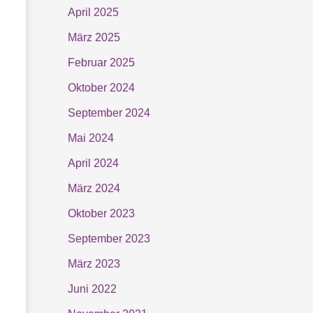
h
April 2025
:
März 2025
Februar 2025
Oktober 2024
September 2024
Mai 2024
April 2024
März 2024
Oktober 2023
September 2023
März 2023
Juni 2022