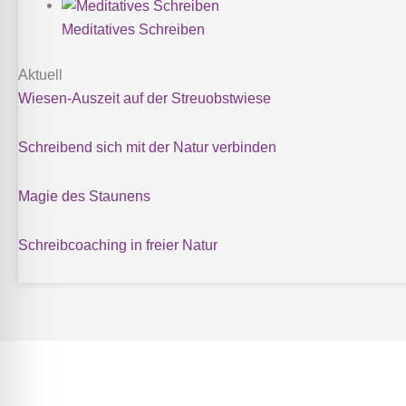
Meditatives Schreiben
Aktuell
Wiesen-Auszeit auf der Streuobstwiese
Schreibend sich mit der Natur verbinden
Magie des Staunens
Schreibcoaching in freier Natur