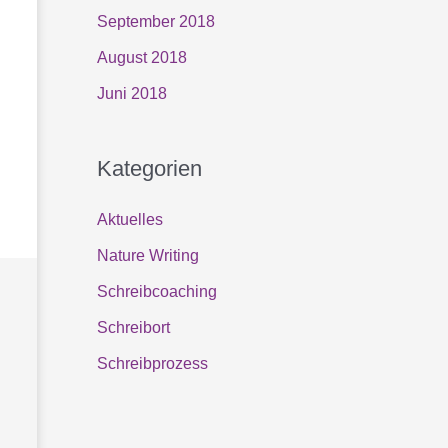
September 2018
August 2018
Juni 2018
Kategorien
Aktuelles
Nature Writing
Schreibcoaching
Schreibort
Schreibprozess