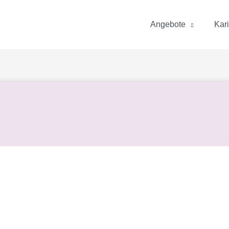
Angebote
Kar