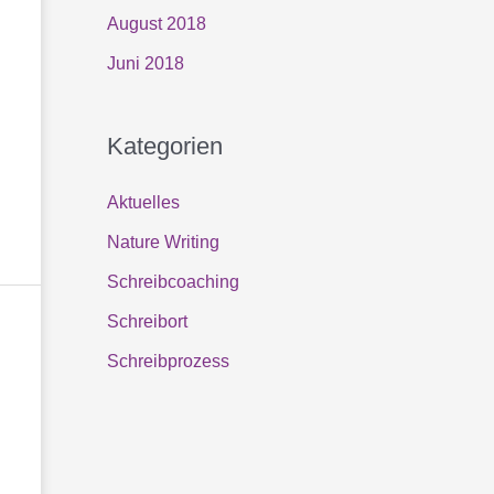
August 2018
Juni 2018
Kategorien
Aktuelles
Nature Writing
Schreibcoaching
Schreibort
Schreibprozess