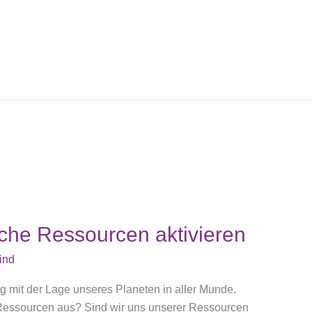
iche Ressourcen aktivieren
ind
mit der Lage unseres Planeten in aller Munde.
 Ressourcen aus? Sind wir uns unserer Ressourcen