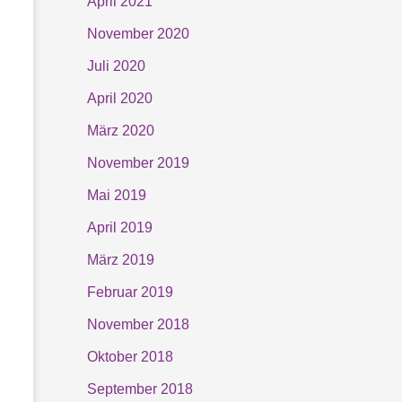
April 2021
November 2020
Juli 2020
April 2020
März 2020
November 2019
Mai 2019
April 2019
März 2019
Februar 2019
November 2018
Oktober 2018
September 2018