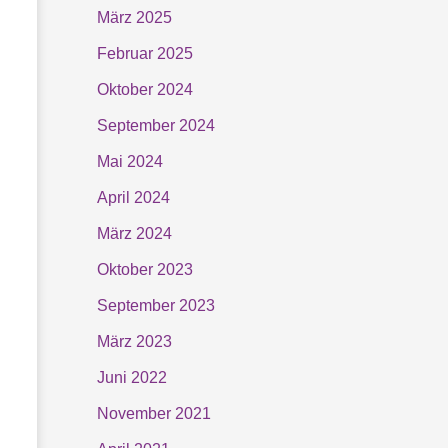
h
März 2025
:
Februar 2025
Oktober 2024
September 2024
Mai 2024
April 2024
März 2024
Oktober 2023
September 2023
März 2023
Juni 2022
November 2021