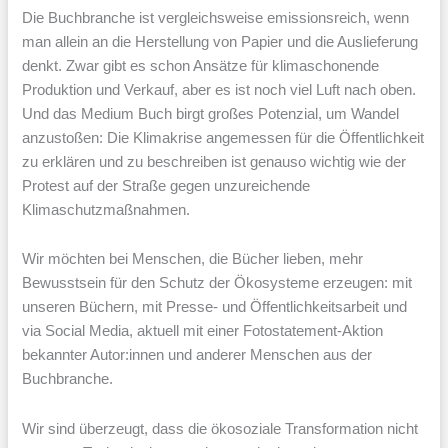
Die Buchbranche ist vergleichsweise emissionsreich, wenn
man allein an die Herstellung von Papier und die Auslieferung
denkt. Zwar gibt es schon Ansätze für klimaschonende
Produktion und Verkauf, aber es ist noch viel Luft nach oben.
Und das Medium Buch birgt großes Potenzial, um Wandel
anzustoßen: Die Klimakrise angemessen für die Öffentlichkeit
zu erklären und zu beschreiben ist genauso wichtig wie der
Protest auf der Straße gegen unzureichende
Klimaschutzmaßnahmen.
Wir möchten bei Menschen, die Bücher lieben, mehr
Bewusstsein für den Schutz der Ökosysteme erzeugen: mit
unseren Büchern, mit Presse- und Öffentlichkeitsarbeit und
via Social Media, aktuell mit einer Fotostatement-Aktion
bekannter Autor:innen und anderer Menschen aus der
Buchbranche.
Wir sind überzeugt, dass die ökosoziale Transformation nicht