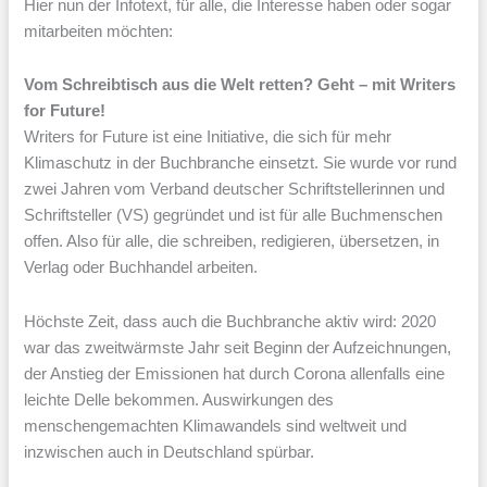
Hier nun der Infotext, für alle, die Interesse haben oder sogar
mitarbeiten möchten:
Vom Schreibtisch aus die Welt retten?
Geht – mit Writers
for Future!
Writers for Future ist eine Initiative, die sich für mehr
Klimaschutz in der Buchbranche einsetzt. Sie wurde vor rund
zwei Jahren vom Verband deutscher Schriftstellerinnen und
Schriftsteller (VS) gegründet und ist für alle Buchmenschen
offen. Also für alle, die schreiben, redigieren, übersetzen, in
Verlag oder Buchhandel arbeiten.
Höchste Zeit, dass auch die Buchbranche aktiv wird: 2020
war das zweitwärmste Jahr seit Beginn der Aufzeichnungen,
der Anstieg der Emissionen hat durch Corona allenfalls eine
leichte Delle bekommen. Auswirkungen des
menschengemachten Klimawandels sind weltweit und
inzwischen auch in Deutschland spürbar.