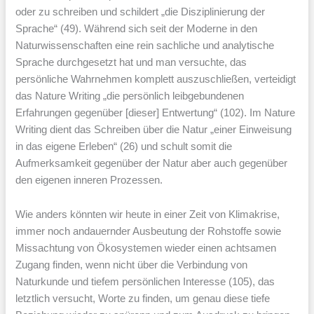
oder zu schreiben und schildert „die Disziplinierung der
Sprache“ (49). Während sich seit der Moderne in den
Naturwissenschaften eine rein sachliche und analytische
Sprache durchgesetzt hat und man versuchte, das
persönliche Wahrnehmen komplett auszuschließen, verteidigt
das Nature Writing „die persönlich leibgebundenen
Erfahrungen gegenüber [dieser] Entwertung“ (102). Im Nature
Writing dient das Schreiben über die Natur „einer Einweisung
in das eigene Erleben“ (26) und schult somit die
Aufmerksamkeit gegenüber der Natur aber auch gegenüber
den eigenen inneren Prozessen.
Wie anders könnten wir heute in einer Zeit von Klimakrise,
immer noch andauernder Ausbeutung der Rohstoffe sowie
Missachtung von Ökosystemen wieder einen achtsamen
Zugang finden, wenn nicht über die Verbindung von
Naturkunde und tiefem persönlichen Interesse (105), das
letztlich versucht, Worte zu finden, um genau diese tiefe