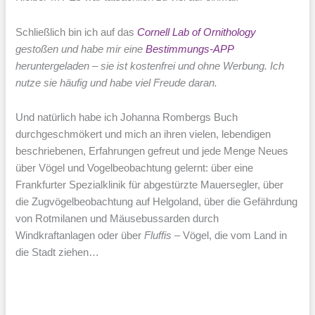
Schließlich bin ich auf das
Cornell Lab of Ornithology
gestoßen und habe mir eine
Bestimmungs-APP
heruntergeladen – sie ist kostenfrei und ohne Werbung. Ich
nutze sie häufig und habe viel Freude daran.
Und natürlich habe ich Johanna Rombergs Buch
durchgeschmökert und mich an ihren vielen, lebendigen
beschriebenen, Erfahrungen gefreut und jede Menge Neues
über Vögel und Vogelbeobachtung gelernt: über eine
Frankfurter Spezialklinik für abgestürzte Mauersegler, über
die Zugvögelbeobachtung auf Helgoland, über die Gefährdung
von Rotmilanen und Mäusebussarden durch
Windkraftanlagen oder über
Fluffis
– Vögel, die vom Land in
die Stadt ziehen…