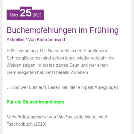
25
März
2023
Buchempfehlungen im Frühling
Aktuelles
/ Von
Karin Schwind
Frühlingsanfang. Die Natur steht in den Startlöchern,
Schneeglöckchen sind schon lange wieder verblüht, die
Weiden zeigen ihr erstes zartes Grün und wer einen
Gemüsegarten hat, setzt bereits Zwiebeln
… und wer Lust aufs Lesen hat, hier ein paar Anregungen:
Für die Blumenfreundinnen
Mein Frühlingsgarten
von Vita Sackville-West. Insel
Taschenbuch (2019)