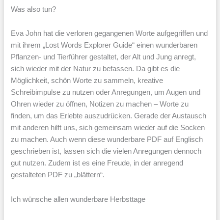
Was also tun?
Eva John hat die verloren gegangenen Worte aufgegriffen und
mit ihrem „Lost Words Explorer Guide“ einen wunderbaren
Pflanzen- und Tierführer gestaltet, der Alt und Jung anregt,
sich wieder mit der Natur zu befassen. Da gibt es die
Möglichkeit, schön Worte zu sammeln, kreative
Schreibimpulse zu nutzen oder Anregungen, um Augen und
Ohren wieder zu öffnen, Notizen zu machen – Worte zu
finden, um das Erlebte auszudrücken. Gerade der Austausch
mit anderen hilft uns, sich gemeinsam wieder auf die Socken
zu machen. Auch wenn diese wunderbare PDF auf Englisch
geschrieben ist, lassen sich die vielen Anregungen dennoch
gut nutzen. Zudem ist es eine Freude, in der anregend
gestalteten PDF zu „blättern“.
Ich wünsche allen wunderbare Herbsttage