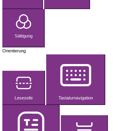
Sättigung
Orientierung
Lesezeile
Tastaturnavigation