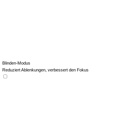
Blinden-Modus
Reduziert Ablenkungen, verbessert den Fokus