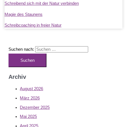
Schreibend sich mit der Natur verbinden
Magie des Staunens
Schreibcoaching in freier Natur
Suchen nach:
Archiv
August 2026
März 2026
Dezember 2025
Mai 2025
April 2025