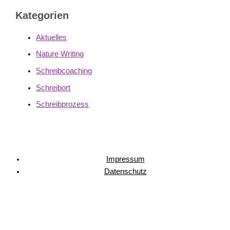
Kategorien
Aktuelles
Nature Writing
Schreibcoaching
Schreibort
Schreibprozess
Impressum
Datenschutz