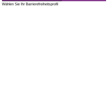
Wählen Sie Ihr Barrierefreiheitsprofil