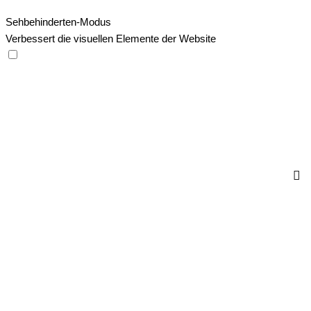
Sehbehinderten-Modus
Verbessert die visuellen Elemente der Website