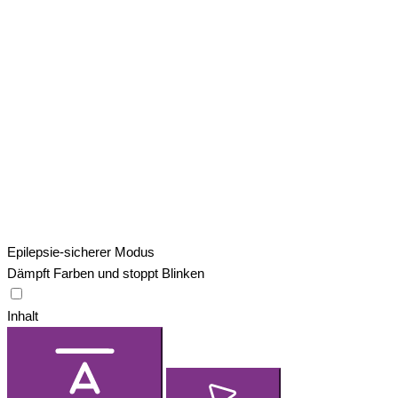
Epilepsie-sicherer Modus
Dämpft Farben und stoppt Blinken
Inhalt