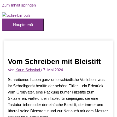
Zum Inhalt springen
Hauptmenü
Vom Schreiben mit Bleistift
Von
Karin Schwind
/
7. Mai 2024
Schreibende haben ganz unterschiedliche Vorlieben, was
ihr Schreibgerät betrifft: der schöne Füller – ein Erbstück
vom Großvater, eine Packung bunter Filzstifte zum
Skizzieren, vielleicht ein Tablet für diejenigen, die eine
Tastatur lieben oder der einfache Bleistift, der immer und
überall seine Dienste tut und zur Not auch mit dem Messer