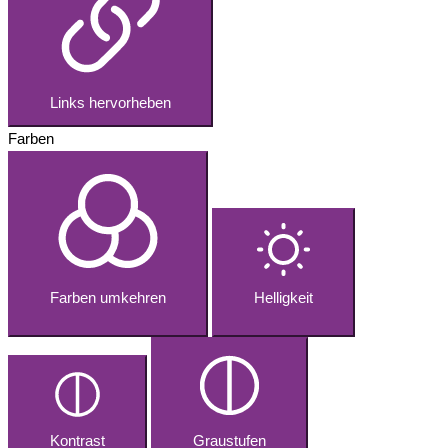
Links hervorheben
Farben
Farben umkehren
Helligkeit
Kontrast
Graustufen