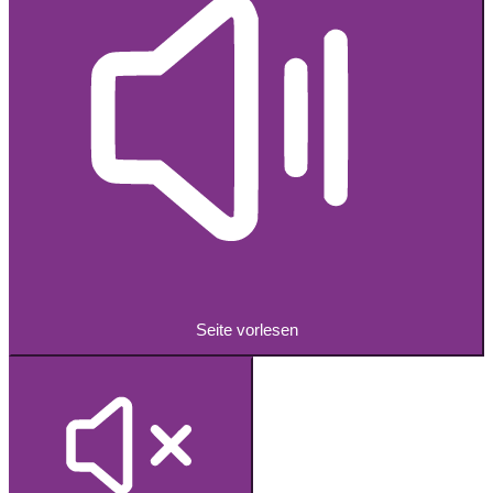
Seite vorlesen