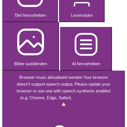
Titel hervorheben
Lesemaske
Bilder ausblenden
Al hervorheben
Browser muss aktualisiert werden
Your browser
doesn’t support speech output. Please update your
browser or use one with speech synthesis enabled
(e.g. Chrome, Edge, Safari).
Wie aktualisieren?