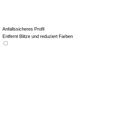
Anfallssicheres Profil
Entfernt Blitze und reduziert Farben