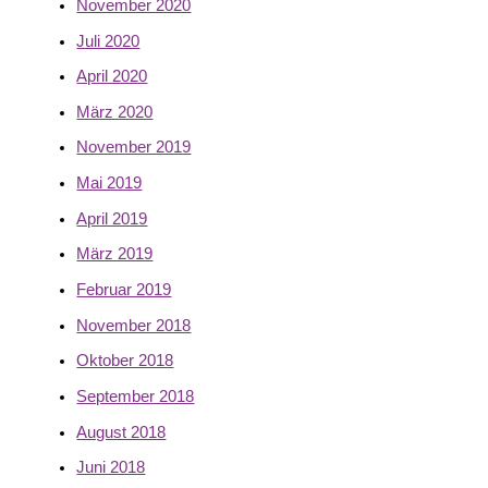
November 2020
Juli 2020
April 2020
März 2020
November 2019
Mai 2019
April 2019
März 2019
Februar 2019
November 2018
Oktober 2018
September 2018
August 2018
Juni 2018