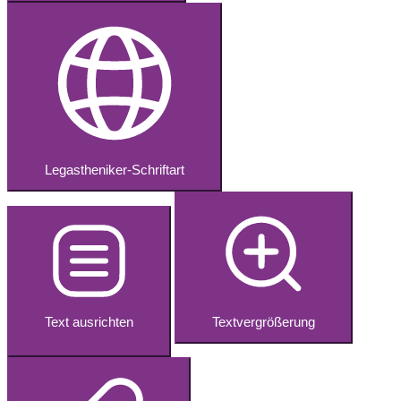
Legastheniker-Schriftart
Text ausrichten
Textvergrößerung