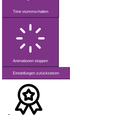
Töne stummschalten
Animationen stoppen
Einstellungen zurücksetzen