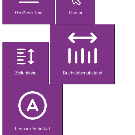
Größerer Text
Cursor
Zeilenhöhe
Buchstabenabstand
Lesbare Schriftart