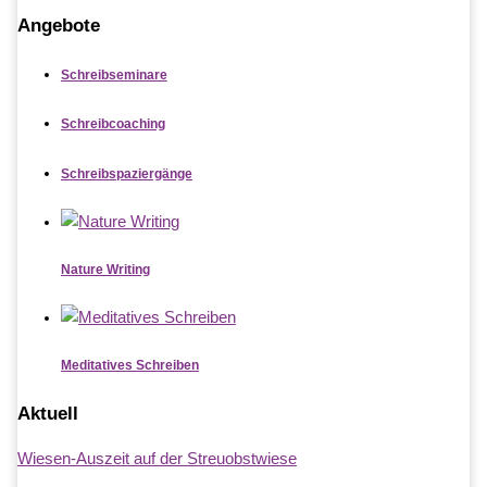
Angebote
Schreibseminare
Schreibcoaching
Schreibspaziergänge
Nature Writing
Meditatives Schreiben
Aktuell
Wiesen-Auszeit auf der Streuobstwiese