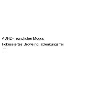
ADHD-freundlicher Modus
Fokussiertes Browsing, ablenkungsfrei