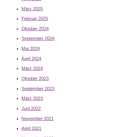
März 2025
Februar 2025
Oktober 2024
September 2024
Mai 2024
April 2024
März 2024
Oktober 2023
September 2023
März 2023
Juni 2022
November 2021
April 2021