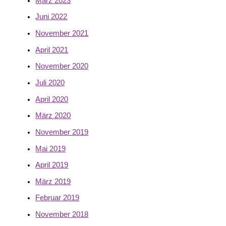
März 2023
Juni 2022
November 2021
April 2021
November 2020
Juli 2020
April 2020
März 2020
November 2019
Mai 2019
April 2019
März 2019
Februar 2019
November 2018