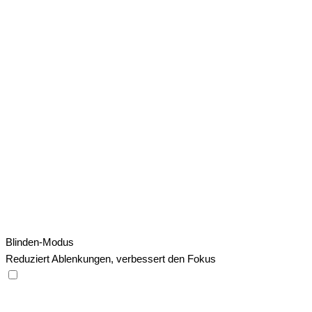
Blinden-Modus
Reduziert Ablenkungen, verbessert den Fokus