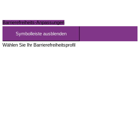
Barrierefreiheits-Anpassungen
Symbolleiste ausblenden
Wählen Sie Ihr Barrierefreiheitsprofil