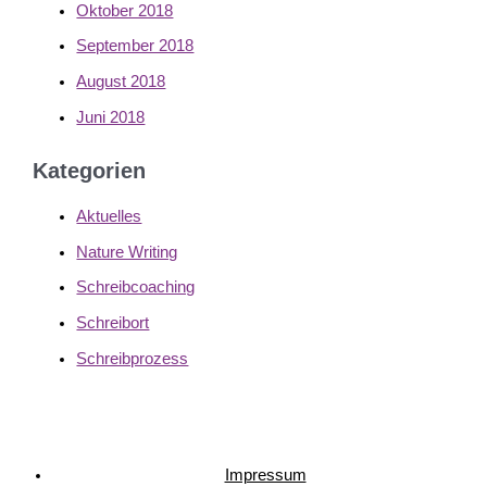
Oktober 2018
September 2018
August 2018
Juni 2018
Kategorien
Aktuelles
Nature Writing
Schreibcoaching
Schreibort
Schreibprozess
Impressum