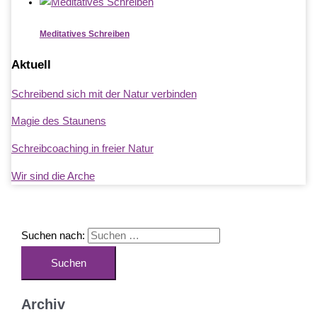
Meditatives Schreiben
Aktuell
Schreibend sich mit der Natur verbinden
Magie des Staunens
Schreibcoaching in freier Natur
Wir sind die Arche
Suchen nach:
Archiv