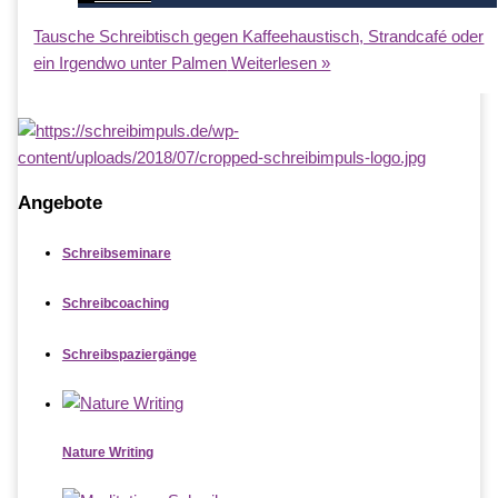
Tausche Schreibtisch gegen Kaffeehaustisch, Strandcafé oder
ein Irgendwo unter Palmen
Weiterlesen »
Angebote
Schreibseminare
Schreibcoaching
Schreibspaziergänge
Nature Writing