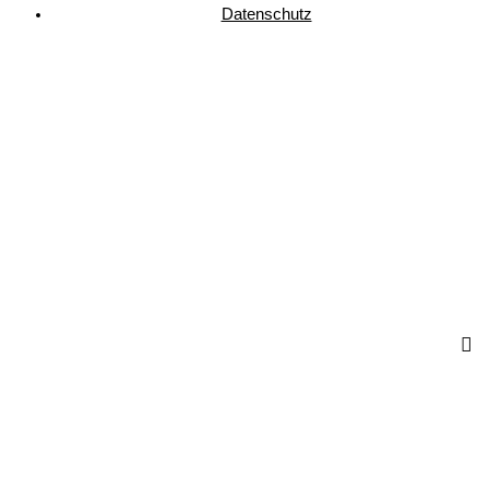
Datenschutz