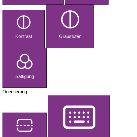
Kontrast
Graustufen
Sättigung
Orientierung