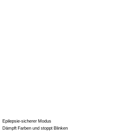
Epilepsie-sicherer Modus
Dämpft Farben und stoppt Blinken