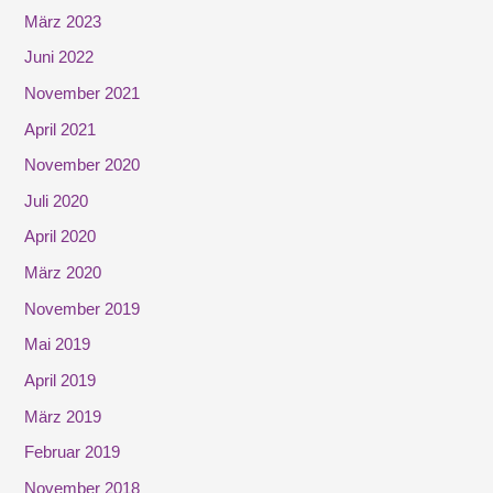
März 2023
Juni 2022
November 2021
April 2021
November 2020
Juli 2020
April 2020
März 2020
November 2019
Mai 2019
April 2019
März 2019
Februar 2019
November 2018