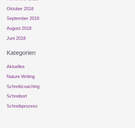
Oktober 2018
September 2018
August 2018
Juni 2018
Kategorien
Aktuelles
Nature Writing
Schreibcoaching
Schreibort
Schreibprozess