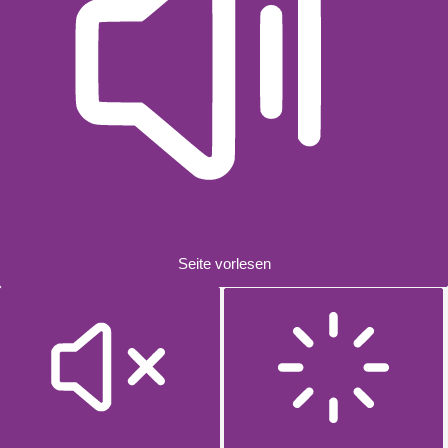
Seite vorlesen