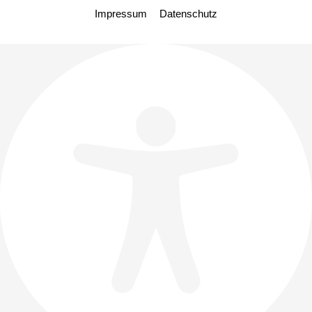
Impressum
Datenschutz