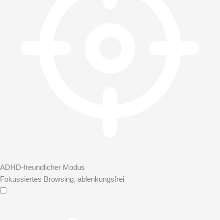
ADHD-freundlicher Modus
Fokussiertes Browsing, ablenkungsfrei