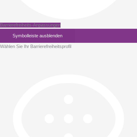
Barrierefreiheits-Anpassungen
Symbolleiste ausblenden
Wählen Sie Ihr Barrierefreiheitsprofil