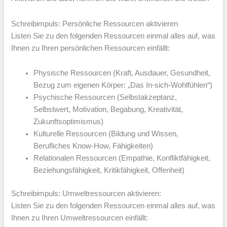
Schreibimpuls: Persönliche Ressourcen aktivieren
Listen Sie zu den folgenden Ressourcen einmal alles auf, was
Ihnen zu Ihren persönlichen Ressourcen einfällt:
Physische Ressourcen (Kraft, Ausdauer, Gesundheit,
Bezug zum eigenen Körper: „Das In-sich-Wohlfühlen“)
Psychische Ressourcen (Selbstakzeptanz,
Selbstwert, Motivation, Begabung, Kreativität,
Zukunftsoptimismus)
Kulturelle Ressourcen (Bildung und Wissen,
Berufliches Know-How, Fähigkeiten)
Relationalen Ressourcen (Empathie, Konfliktfähigkeit,
Beziehungsfähigkeit, Kritikfähigkeit, Offenheit)
Schreibimpuls: Umweltressourcen aktivieren:
Listen Sie zu den folgenden Ressourcen einmal alles auf, was
Ihnen zu Ihren Umweltressourcen einfällt: