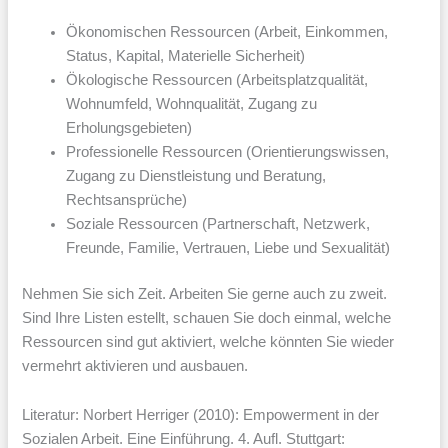
Ökonomischen Ressourcen (Arbeit, Einkommen,
Status, Kapital, Materielle Sicherheit)
Ökologische Ressourcen (Arbeitsplatzqualität,
Wohnumfeld, Wohnqualität, Zugang zu
Erholungsgebieten)
Professionelle Ressourcen (Orientierungswissen,
Zugang zu Dienstleistung und Beratung,
Rechtsansprüche)
Soziale Ressourcen (Partnerschaft, Netzwerk,
Freunde, Familie, Vertrauen, Liebe und Sexualität)
Nehmen Sie sich Zeit. Arbeiten Sie gerne auch zu zweit.
Sind Ihre Listen estellt, schauen Sie doch einmal, welche
Ressourcen sind gut aktiviert, welche könnten Sie wieder
vermehrt aktivieren und ausbauen.
Literatur: Norbert Herriger (2010): Empowerment in der
Sozialen Arbeit. Eine Einführung. 4. Aufl. Stuttgart: