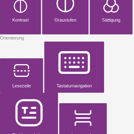
Kontrast
Graustufen
Sättigung
Orientierung
Lesezeile
Tastaturnavigation