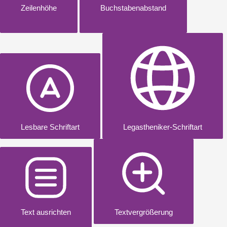
Zeilenhöhe
Buchstabenabstand
Lesbare Schriftart
Legastheniker-Schriftart
Text ausrichten
Textvergrößerung