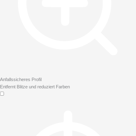
Anfallssicheres Profil
Entfernt Blitze und reduziert Farben