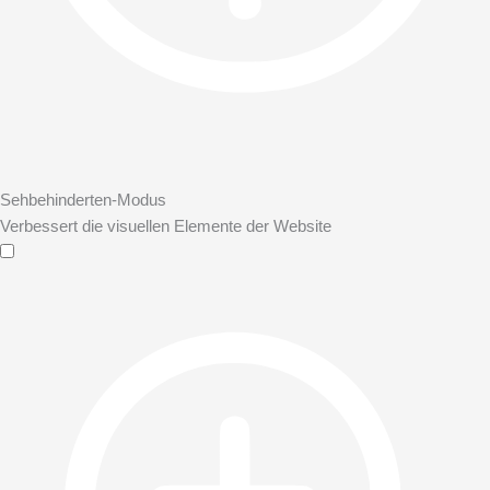
Sehbehinderten-Modus
Verbessert die visuellen Elemente der Website